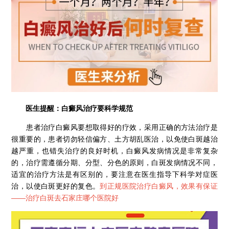
医生提醒：白癜风治疗要科学规范
患者治疗白癜风要想取得好的疗效，采用正确的方法治疗是
很重要的，患者切勿轻信偏方、土方胡乱医治，以免使白斑越治
越严重，也错失治疗的良好时机，白癜风发病情况是非常复杂
的，治疗需遵循分期、分型、分色的原则，白斑发病情况不同，
适宜的治疗方法是有区别的，要注意在医生指导下科学对症医
治，以使白斑更好的复色。
到正规医院治疗白癜风，效果有保证
——
治疗白斑去石家庄哪个医院好