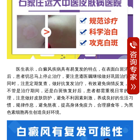
医生表示，白癜风疾病具有易复发的特点，在表面白斑消失
后，患者切忌马上停止治疗，要注意遵医嘱继续做好巩固治疗，
同时，注意定期复查，做好抗复发治疗，有效避免病情反复，且
不管是治疗期间，还是白斑恢复好后，患者都需重视日常的护
理，注意做好皮肤防护，避免不利因素刺激，养成良好的生活习
惯，规律作息，避免熬夜，提高身体免疫力，合理膳食等，为黑
色素细胞再生创造良好环境。​