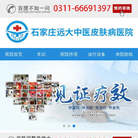
医院首页
常识
医院环境
诊疗设备
来院路线