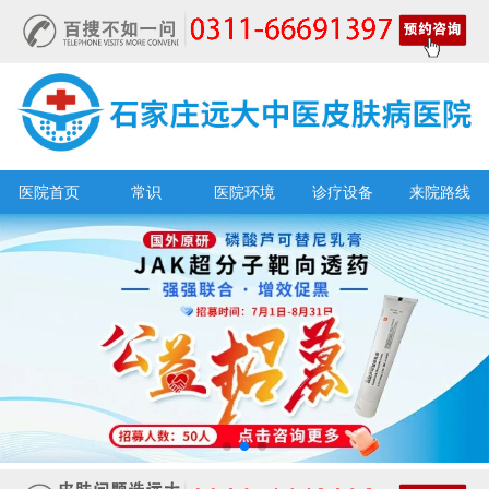
医院首页
常识
医院环境
诊疗设备
来院路线