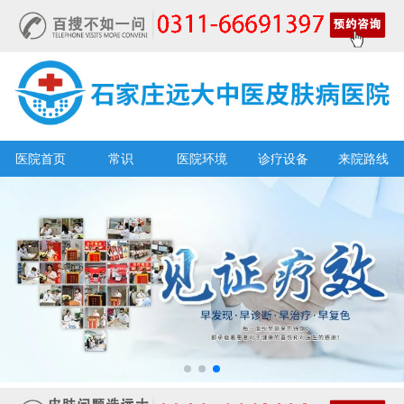
医院首页
常识
医院环境
诊疗设备
来院路线