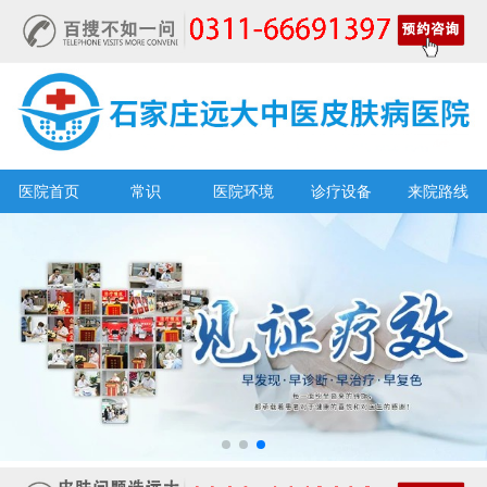
医院首页
常识
医院环境
诊疗设备
来院路线