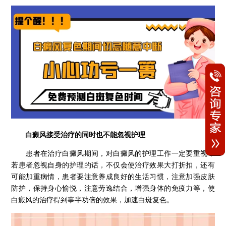
白癜风接受治疗的同时也不能忽视护理
患者在治疗白癜风期间，对白癜风的护理工作一定要重视，
若患者忽视自身的护理的话，不仅会使治疗效果大打折扣，还有
可能加重病情，患者要注意养成良好的生活习惯，注意加强皮肤
防护，保持身心愉悦，注意劳逸结合，增强身体的免疫力等，使
白癜风的治疗得到事半功倍的效果，加速白斑复色。