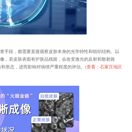
查手段，都需要直接观察皮肤本身的光学特性和组织结构。以
图像，若皮肤表面有护肤品残留，会改变激光的反射和散射路
布和形态，进而影响对病情严重程度的评估。
(
查看：石家庄地区