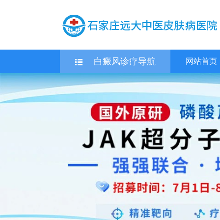
白癜风诊疗导航
网站首页