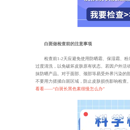
白斑做检查前的注意事项
检查前1-2天应避免使用防晒霜、保湿霜、粉
过度清洗，以免破坏皮肤原有状态。若因户外活
抹防晒产品。对于面部、颈部等易受外界污染的
不要用力搓揉白斑区域，防止皮肤损伤影响检查
看看——“
白斑长黑色素很慢怎么办
”