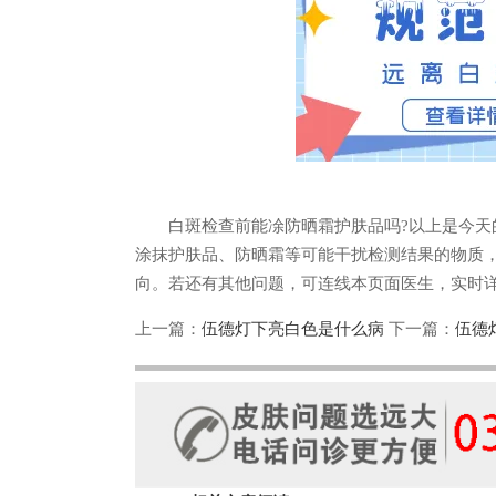
白斑检查前能凃防晒霜护肤品吗?以上是今天的
涂抹护肤品、防晒霜等可能干扰检测结果的物质
向。若还有其他问题，可连线本页面医生，实时
上一篇：
伍德灯下亮白色是什么病
下一篇：
伍德