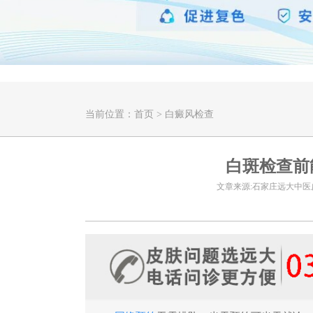
当前位置：
首页
>
白癜风检查
白斑检查前
文章来源:石家庄远大中医皮肤病