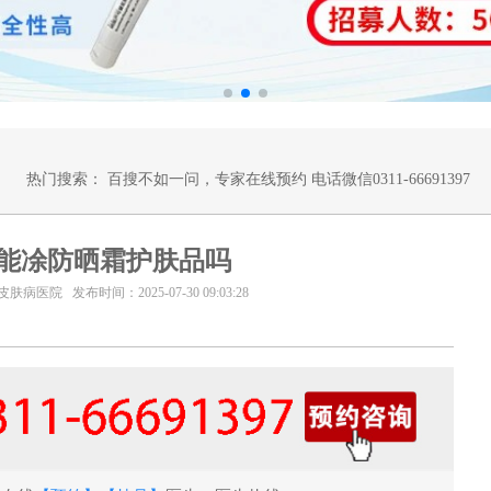
热门搜索：
百搜不如一问，专家在线预约 电话微信0311-66691397
能凃防晒霜护肤品吗
医院 发布时间：2025-07-30 09:03:28