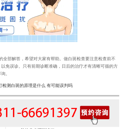
全部解答，希望对大家有帮助。做白斑检查要注意检查前不
，以免误诊。只有前期诊断准确，日后的治疗才有清晰可循的方
详询。
灯检测白斑的原理是什么 有可能误判吗