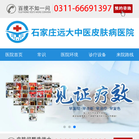
医院首页
常识
医院环境
诊疗设备
来院路线