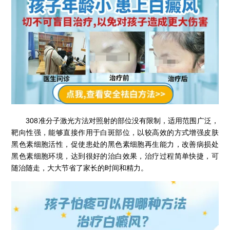
308准分子激光方法对照射的部位没有限制，适用范围广泛，
靶向性强，能够直接作用于白斑部位，以较高效的方式增强皮肤
黑色素细胞活性，促使患处的黑色素细胞再生能力，改善病损处
黑色素细胞环境，达到很好的治白效果，治疗过程简单快捷，可
随治随走，大大节省了家长的时间和精力。