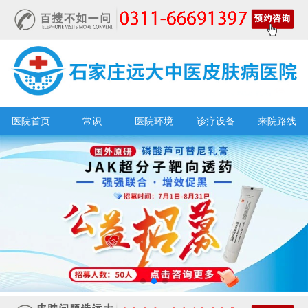
医院首页
常识
医院环境
诊疗设备
来院路线