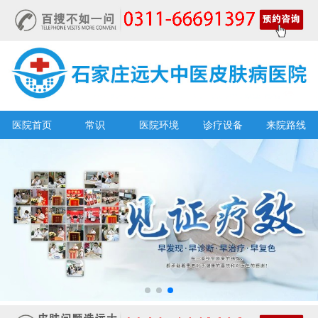
医院首页
常识
医院环境
诊疗设备
来院路线