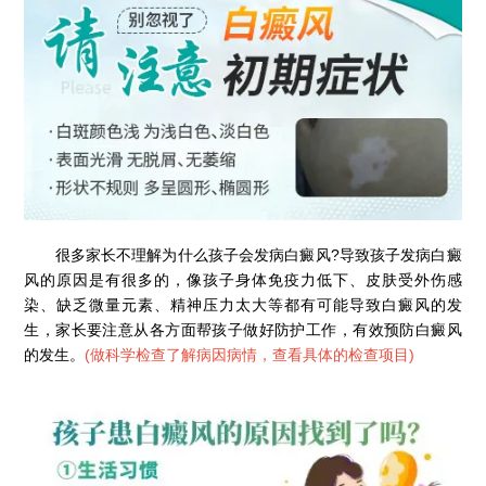
很多家长不理解为什么孩子会发病白癜风?导致孩子发病白癜
风的原因是有很多的，像孩子身体免疫力低下、皮肤受外伤感
染、缺乏微量元素、精神压力太大等都有可能导致白癜风的发
生，家长要注意从各方面帮孩子做好防护工作，有效预防白癜风
的发生。
(
做科学检查了解病因病情，查看具体的检查项目
)