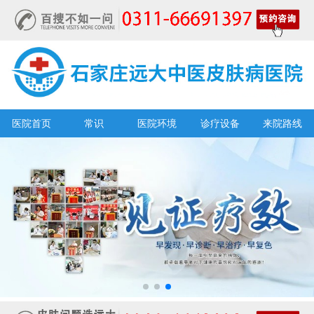
医院首页
常识
医院环境
诊疗设备
来院路线