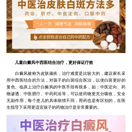
儿童白癜风中西医结合治疗，更好保证疗效
白癜风被称为皮肤顽疾，治疗难度是比较大的，建议家长采
用中西医结合的方法，对孩子的白斑综合医治，以使白斑更好的
复色。临床上治疗白癜风的中医手段有很多，如：中医定向、药
物渗透、中医脐疗、中药药浴等，可以使药物更充分吸收，安全
无副作用，每个患儿的具体病情不同，用药也是有区别的，在医
生指导下采用更适宜孩子的药物治疗是非常重要的。