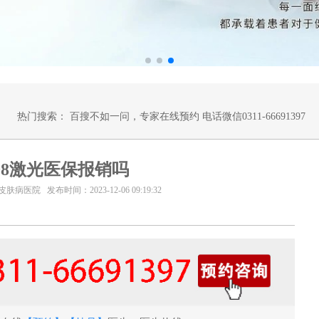
热门搜索：
百搜不如一问，专家在线预约 电话微信0311-66691397
08激光医保报销吗
医院 发布时间：2023-12-06 09:19:32