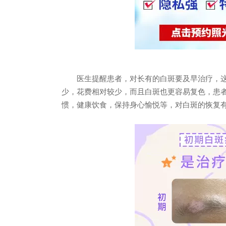
医生提醒患者，对长有的白斑要及早治疗，这
少，花费相对较少，而且白斑也更容易复色，患
惯，健康饮食，保持身心愉悦等，对白斑的恢复