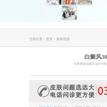
当前位置：
首页
>
媒体报道
白癜风3
文章来源:石家庄远大中医皮肤病