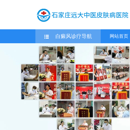
白癜风诊疗导航
网站首页