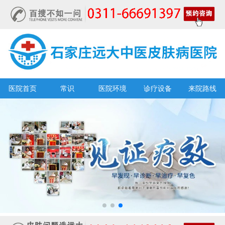
医院首页
常识
医院环境
诊疗设备
来院路线